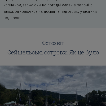
капітаном, зважаючи на погодні умови в регіоні, а
також опираючись на досвід та підготовку учасників
подорожі.
Фотозвіт
Сейшельські острови. Як це було