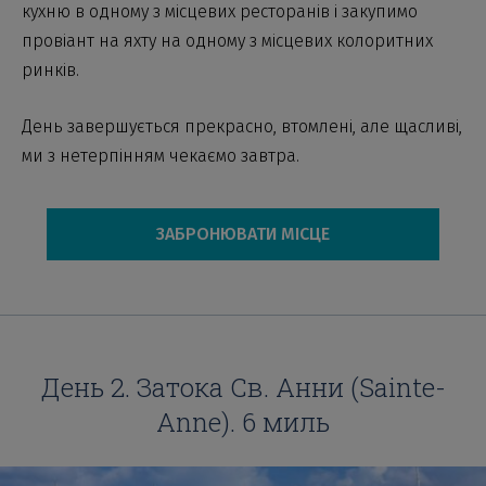
кухню в одному з місцевих ресторанів і закупимо
провіант на яхту на одному з місцевих колоритних
ринків.
День завершується прекрасно, втомлені, але щасливі,
ми з нетерпінням чекаємо завтра.
ЗАБРОНЮВАТИ МІСЦЕ
День 2. Затока Св. Анни (Sainte-
Anne). 6 миль