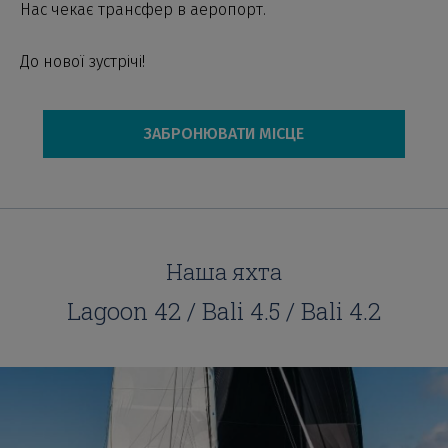
Нас чекає трансфер в аеропорт.
До нової зустрічі!
ЗАБРОНЮВАТИ МІСЦЕ
Наша яхта
Lagoon 42 / Bali 4.5 / Bali 4.2