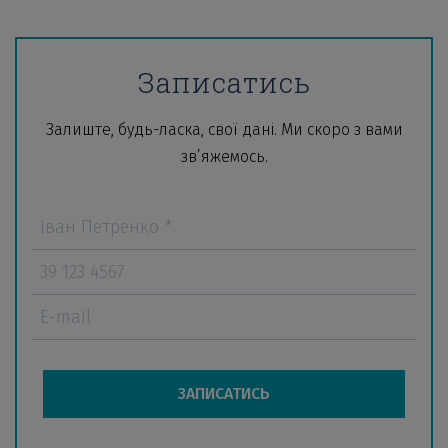
Записатись
Залиште, будь-ласка, свої дані. Ми скоро з вами
зв’яжемось.
ЗАПИСАТИСЬ