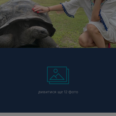
дивитися ще 12 фото