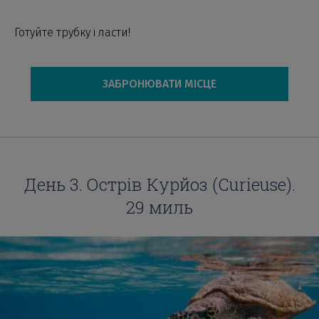
Готуйте трубку і ласти!
ЗАБРОНЮВАТИ МІСЦЕ
День 3. Острів Курйоз (Curieuse).
29 миль