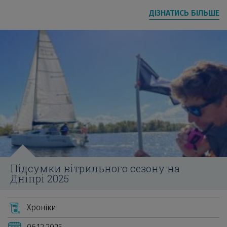
ДІЗНАТИСЬ БІЛЬШЕ
Підсумки вітрильного сезону на
Дніпрі 2025
Хроніки