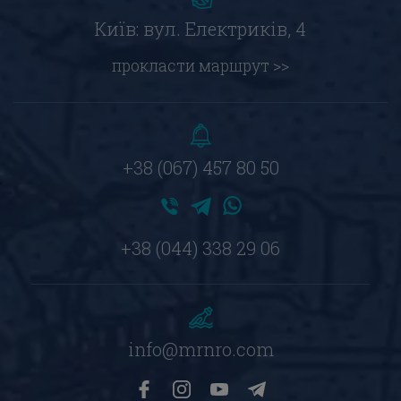
Київ: вул. Електриків, 4
прокласти маршрут >>
+38 (067) 457 80 50
+38 (044) 338 29 06
info@mrnro.com