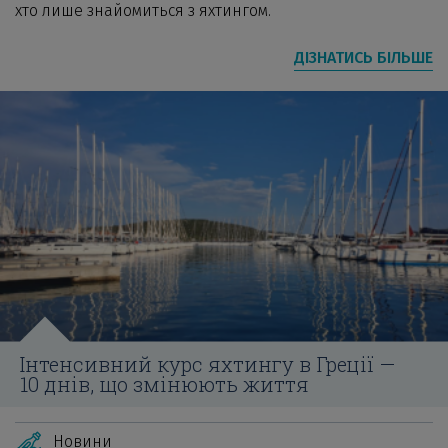
хто лише знайомиться з яхтингом.
ДІЗНАТИСЬ БІЛЬШЕ
Інтенсивний курс яхтингу в Греції —
10 днів, що змінюють життя
Новини