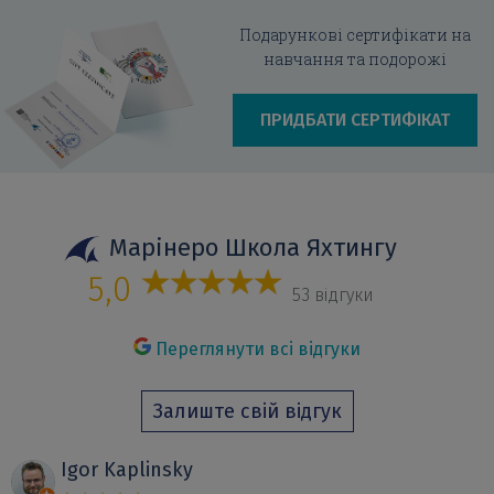
Подарункові сертифікати на
навчання та подорожі
ПРИДБАТИ СЕРТИФІКАТ
Марінеро Школа Яхтингу
5,0
53 відгуки
Переглянути всі відгуки
Залиште свій відгук
Igor Kaplinsky