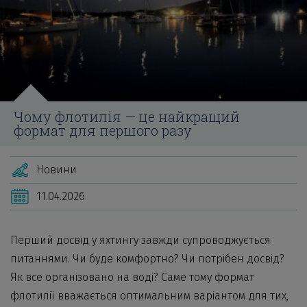
Чому флотилія — це найкращий
формат для першого разу
Новини
11.04.2026
Перший досвід у яхтингу завжди супроводжується
питаннями. Чи буде комфортно? Чи потрібен досвід?
Як все організовано на воді? Саме тому формат
флотилії вважається оптимальним варіантом для тих,