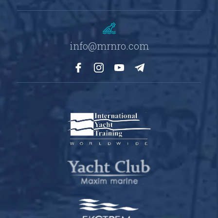
info@mrnro.com