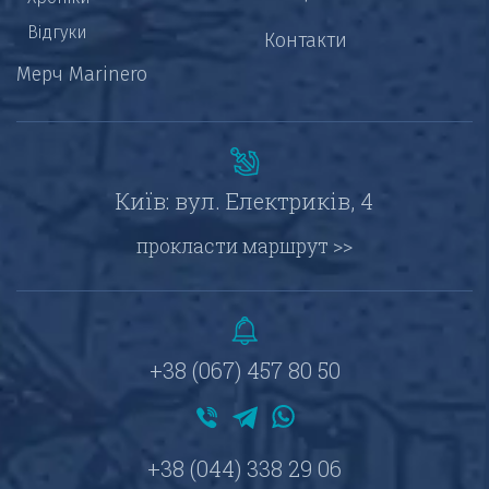
Відгуки
Контакти
Мерч Marinero
Київ: вул. Електриків, 4
прокласти маршрут >>
+38 (067) 457 80 50
+38 (044) 338 29 06