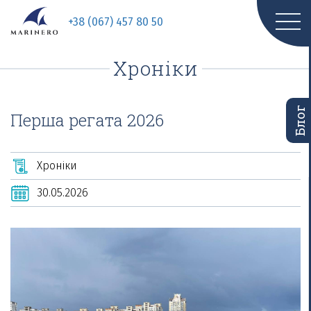
+38 (067) 457 80 50
Хроніки
Блог
Перша регата 2026
Хроніки
30.05.2026