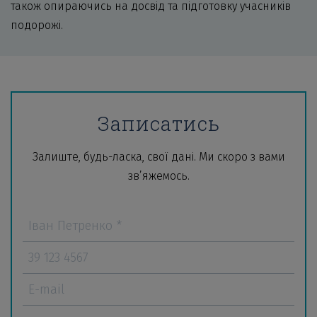
також опираючись на досвід та підготовку учасників
подорожі.
Записатись
Залиште, будь-ласка, свої дані. Ми скоро з вами
зв’яжемось.