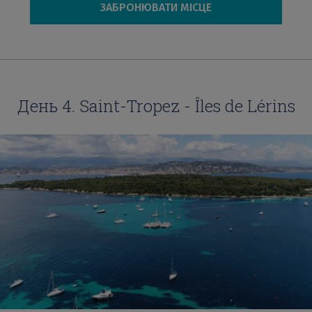
ЗАБРОНЮВАТИ МІСЦЕ
День 4. Saint-Tropez - Îles de Lérins