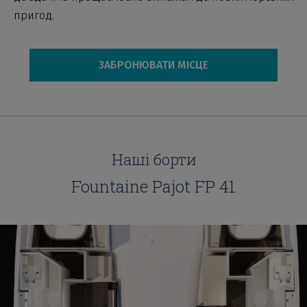
пригод.
ЗАБРОНЮВАТИ МІСЦЕ
Наші борти
Fountaine Pajot FP 41