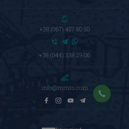
+38 (067) 457 80 50
+38 (044) 338 29 06
info@mrnro.com