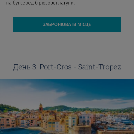
на буї серед бірюзової лагуни.
ЗАБРОНЮВАТИ МІСЦЕ
День 3. Port-Cros - Saint-Tropez