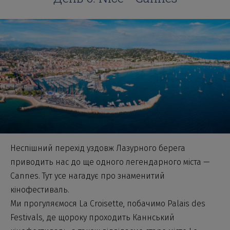
Неспішний перехід уздовж Лазурного берега
приводить нас до ще одного легендарного міста —
Cannes. Тут усе нагадує про знаменитий
кінофестиваль.
Ми прогуляємося La Croisette, побачимо Palais des
Festivals, де щороку проходить Каннський