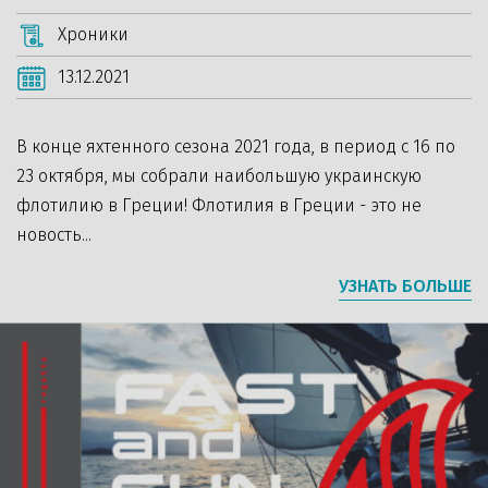
Хроники
13.12.2021
В конце яхтенного сезона 2021 года, в период с 16 по
23 октября, мы собрали наибольшую украинскую
флотилию в Греции! Флотилия в Греции - это не
новость...
УЗНАТЬ БОЛЬШЕ