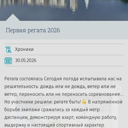
Первая регата 2026
Хроники
30.05.2026
Регата состоялась Сегодня погода испытывала нас на
решительность: дождь или не дождь, ветер или не
ветер, переносить или не переносить соревнование…
Но участники решили: регате быть!
В напряжённой
борьбе экипажи сражались за каждый метр
дистанции, демонстрируя азарт, командную работу,
выдержку и настоящий спортивный характер.