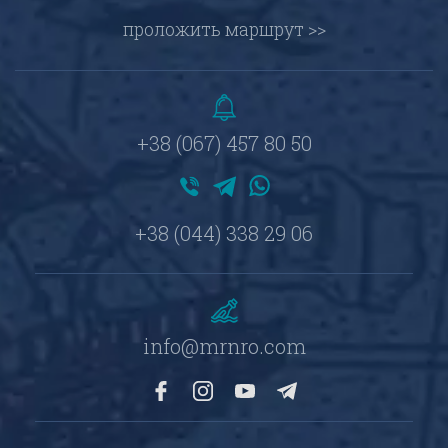
проложить маршрут >>
+38 (067) 457 80 50
+38 (044) 338 29 06
info@mrnro.com