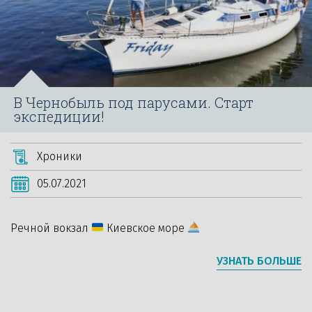
В Чернобыль под парусами. Старт
экспедиции!
Хроники
05.07.2021
Речной вокзал
Киевское море
УЗНАТЬ БОЛЬШЕ