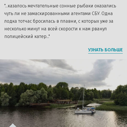
"...казалось мечтательные сонные рыбаки оказались
чуть ли не замаскированными агентами СБУ. Одна
лодка тотчас бросилась в плавни, с которых уже за
несколько минут на всей скорости к нам рванул
полицейский катер..."
УЗНАТЬ БОЛЬШЕ