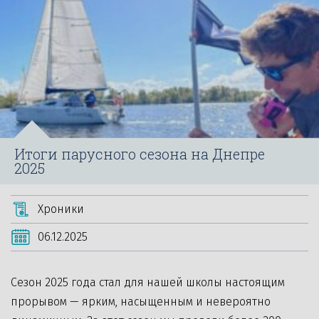
Итоги парусного сезона на Днепре
2025
Хроники
06.12.2025
Сезон 2025 года стал для нашей школы настоящим
прорывом — ярким, насыщенным и невероятно