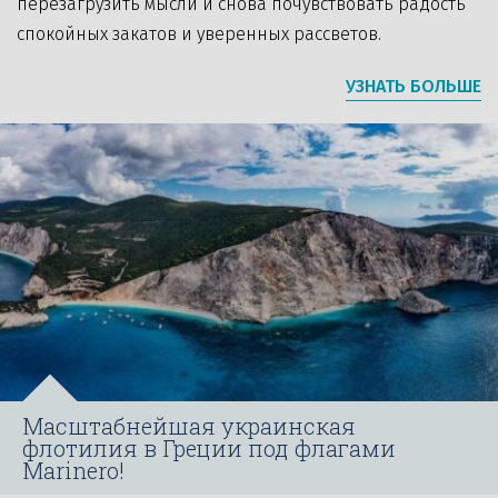
перезагрузить мысли и снова почувствовать радость
спокойных закатов и уверенных рассветов.
УЗНАТЬ БОЛЬШЕ
Масштабнейшая украинская
флотилия в Греции под флагами
Marinero!