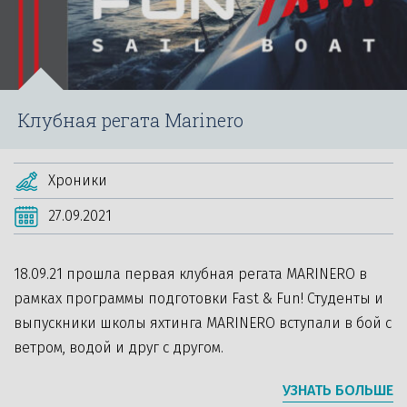
Клубная регата Marinero
Хроники
27.09.2021
18.09.21 прошла первая клубная регата MARINERO в
рамках программы подготовки Fast & Fun! Студенты и
выпускники школы яхтинга MARINERO вступали в бой с
ветром, водой и друг с другом.
УЗНАТЬ БОЛЬШЕ