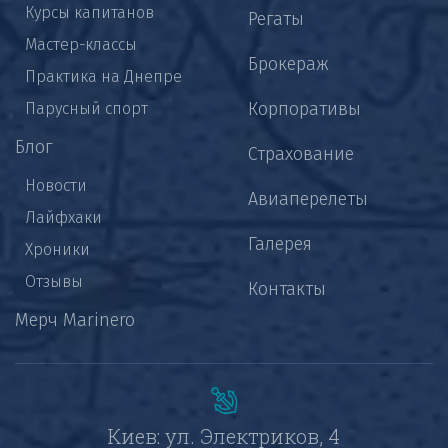
Курсы капитанов
Регаты
Мастер-классы
Брокераж
Практика на Днепре
Корпоративы
Парусный спорт
Блог
Страхование
Новости
Авиаперелеты
Лайфхаки
Галерея
Хроники
Отзывы
Контакты
Мерч Marinero
Киев: ул. Электриков, 4