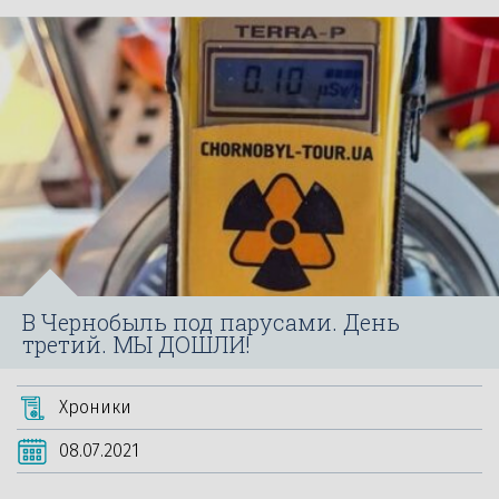
В Чернобыль под парусами. День
третий. МЫ ДОШЛИ!
Хроники
08.07.2021