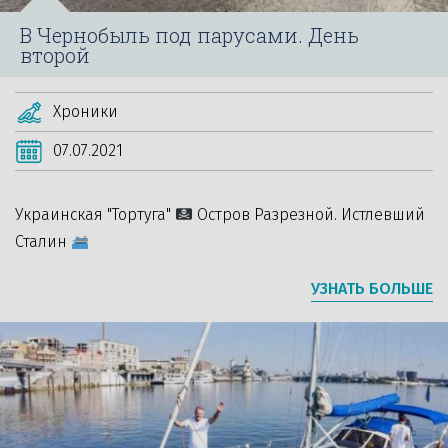
В Чернобыль под парусами. День
второй
Хроники
07.07.2021
Украинская "Тортуга"
Остров Разрезной. Истлевший
Сталин
УЗНАТЬ БОЛЬШЕ